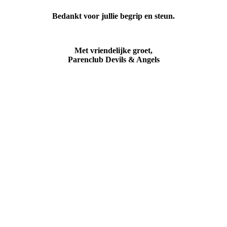
Bedankt voor jullie begrip en steun.
Met vriendelijke groet,
Parenclub Devils & Angels