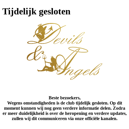
Tijdelijk gesloten
Beste bezoekers,
Wegens omstandigheden is de club tijdelijk gesloten. Op dit
moment kunnen wij nog geen verdere informatie delen. Zodra
er meer duidelijkheid is over de heropening en verdere updates,
zullen wij dit communiceren via onze officiële kanalen.